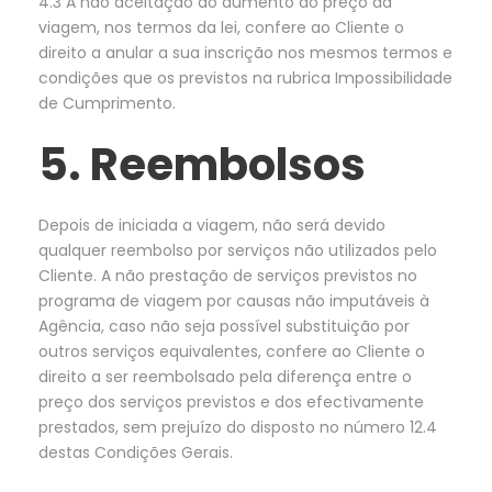
4.3 A não aceitação do aumento do preço da
viagem, nos termos da lei, confere ao Cliente o
direito a anular a sua inscrição nos mesmos termos e
condições que os previstos na rubrica Impossibilidade
de Cumprimento.
5. Reembolsos
Depois de iniciada a viagem, não será devido
qualquer reembolso por serviços não utilizados pelo
Cliente. A não prestação de serviços previstos no
programa de viagem por causas não imputáveis à
Agência, caso não seja possível substituição por
outros serviços equivalentes, confere ao Cliente o
direito a ser reembolsado pela diferença entre o
preço dos serviços previstos e dos efectivamente
prestados, sem prejuízo do disposto no número 12.4
destas Condições Gerais.