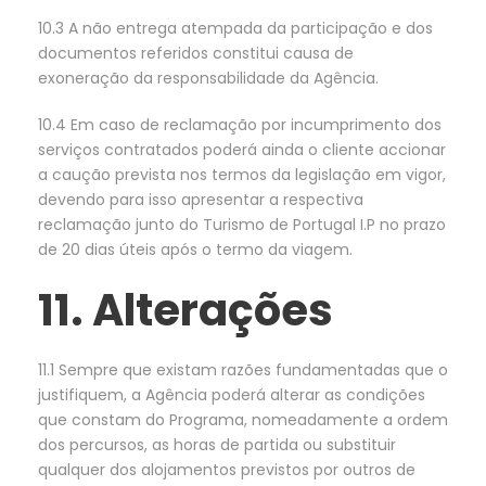
10.3 A não entrega atempada da participação e dos
documentos referidos constitui causa de
exoneração da responsabilidade da Agência.
10.4 Em caso de reclamação por incumprimento dos
serviços contratados poderá ainda o cliente accionar
a caução prevista nos termos da legislação em vigor,
devendo para isso apresentar a respectiva
reclamação junto do Turismo de Portugal I.P no prazo
de 20 dias úteis após o termo da viagem.
11. Alterações
11.1 Sempre que existam razões fundamentadas que o
justifiquem, a Agência poderá alterar as condições
que constam do Programa, nomeadamente a ordem
dos percursos, as horas de partida ou substituir
qualquer dos alojamentos previstos por outros de