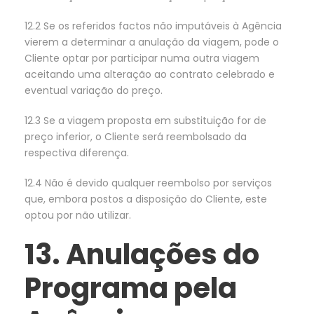
12.2 Se os referidos factos não imputáveis à Agência
vierem a determinar a anulação da viagem, pode o
Cliente optar por participar numa outra viagem
aceitando uma alteração ao contrato celebrado e
eventual variação do preço.
12.3 Se a viagem proposta em substituição for de
preço inferior, o Cliente será reembolsado da
respectiva diferença.
12.4 Não é devido qualquer reembolso por serviços
que, embora postos a disposição do Cliente, este
optou por não utilizar.
13. Anulações do
Programa pela