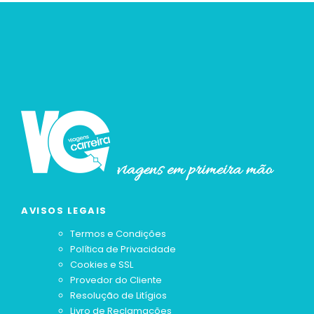
AVISOS LEGAIS
Termos e Condições
Política de Privacidade
Cookies e SSL
Provedor do Cliente
Resolução de Litígios
Livro de Reclamações