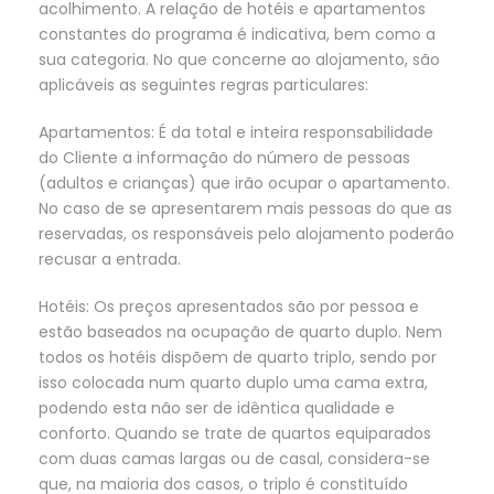
acolhimento. A relação de hotéis e apartamentos
constantes do programa é indicativa, bem como a
sua categoria. No que concerne ao alojamento, são
aplicáveis as seguintes regras particulares:
Apartamentos: É da total e inteira responsabilidade
do Cliente a informação do número de pessoas
(adultos e crianças) que irão ocupar o apartamento.
No caso de se apresentarem mais pessoas do que as
reservadas, os responsáveis pelo alojamento poderão
recusar a entrada.
Hotéis: Os preços apresentados são por pessoa e
estão baseados na ocupação de quarto duplo. Nem
todos os hotéis dispõem de quarto triplo, sendo por
isso colocada num quarto duplo uma cama extra,
podendo esta não ser de idêntica qualidade e
conforto. Quando se trate de quartos equiparados
com duas camas largas ou de casal, considera-se
que, na maioria dos casos, o triplo é constituído