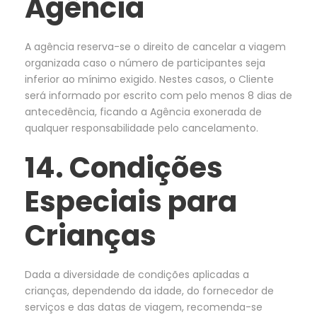
Agência
A agência reserva-se o direito de cancelar a viagem
organizada caso o número de participantes seja
inferior ao mínimo exigido. Nestes casos, o Cliente
será informado por escrito com pelo menos 8 dias de
antecedência, ficando a Agência exonerada de
qualquer responsabilidade pelo cancelamento.
14. Condições
Especiais para
Crianças
Dada a diversidade de condições aplicadas a
crianças, dependendo da idade, do fornecedor de
serviços e das datas de viagem, recomenda-se