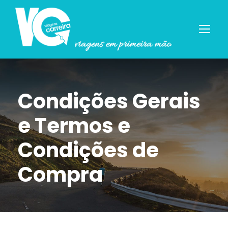
Condições Gerais
e Termos e
Condições de
Compra