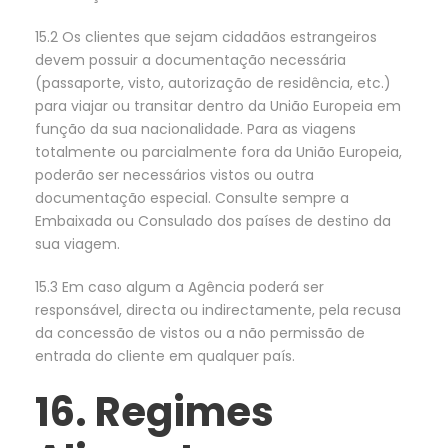
15.2 Os clientes que sejam cidadãos estrangeiros
devem possuir a documentação necessária
(passaporte, visto, autorização de residência, etc.)
para viajar ou transitar dentro da União Europeia em
função da sua nacionalidade. Para as viagens
totalmente ou parcialmente fora da União Europeia,
poderão ser necessários vistos ou outra
documentação especial. Consulte sempre a
Embaixada ou Consulado dos países de destino da
sua viagem.
15.3 Em caso algum a Agência poderá ser
responsável, directa ou indirectamente, pela recusa
da concessão de vistos ou a não permissão de
entrada do cliente em qualquer país.
16. Regimes