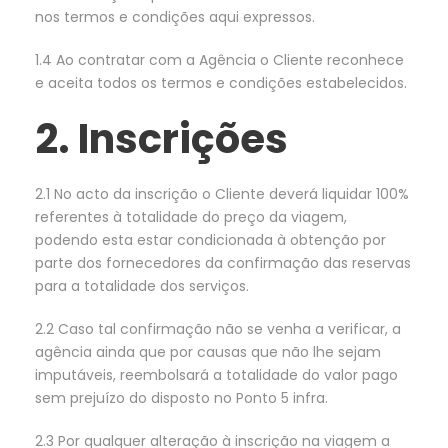
nos termos e condições aqui expressos.
1.4 Ao contratar com a Agência o Cliente reconhece
e aceita todos os termos e condições estabelecidos.
2. Inscrições
2.1 No acto da inscrição o Cliente deverá liquidar 100%
referentes à totalidade do preço da viagem,
podendo esta estar condicionada à obtenção por
parte dos fornecedores da confirmação das reservas
para a totalidade dos serviços.
2.2 Caso tal confirmação não se venha a verificar, a
agência ainda que por causas que não lhe sejam
imputáveis, reembolsará a totalidade do valor pago
sem prejuízo do disposto no Ponto 5 infra.
2.3 Por qualquer alteração à inscrição na viagem a