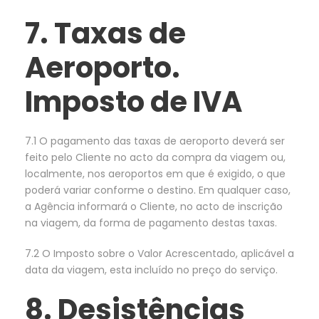
7. Taxas de
Aeroporto.
Imposto de IVA
7.1 O pagamento das taxas de aeroporto deverá ser
feito pelo Cliente no acto da compra da viagem ou,
localmente, nos aeroportos em que é exigido, o que
poderá variar conforme o destino. Em qualquer caso,
a Agência informará o Cliente, no acto de inscrição
na viagem, da forma de pagamento destas taxas.
7.2 O Imposto sobre o Valor Acrescentado, aplicável a
data da viagem, esta incluído no preço do serviço.
8. Desistências