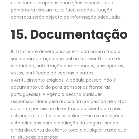
questionar sempre as condições especiais que
porventura existam que, face a cada situação
concreta serão objecto de informação adequada.
15. Documentação
15.1 O cliente deverá possuir em boa ordem toda a
sua documentação pessoal ou familiar (bilhete de
identidade, autorização para menores, passaportes,
vistos, certificado de vacinas e outros
eventualmente exigidos. A cédula pessoal não é
documento válido para transpor as fronteiras
portuguesas). A Agência declina qualquer
responsabilidade pela recusa da concessão de vistos
ou a não permissão de entrada ao cliente em país
estrangeiro; nestes casos aplicam-se as condições
estabelecidas para a anulação da viagem, sendo
ainda da conta do cliente todo e qualquer custo que
tal situação acarretar.