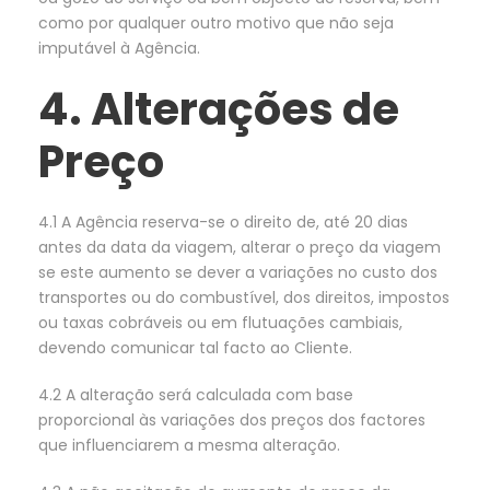
como por qualquer outro motivo que não seja
imputável à Agência.
4. Alterações de
Preço
4.1 A Agência reserva-se o direito de, até 20 dias
antes da data da viagem, alterar o preço da viagem
se este aumento se dever a variações no custo dos
transportes ou do combustível, dos direitos, impostos
ou taxas cobráveis ou em flutuações cambiais,
devendo comunicar tal facto ao Cliente.
4.2 A alteração será calculada com base
proporcional às variações dos preços dos factores
que influenciarem a mesma alteração.