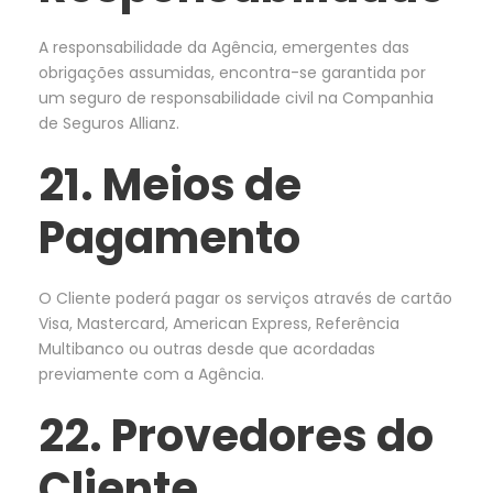
A responsabilidade da Agência, emergentes das
obrigações assumidas, encontra-se garantida por
um seguro de responsabilidade civil na Companhia
de Seguros Allianz.
21. Meios de
Pagamento
O Cliente poderá pagar os serviços através de cartão
Visa, Mastercard, American Express, Referência
Multibanco ou outras desde que acordadas
previamente com a Agência.
22. Provedores do
Cliente