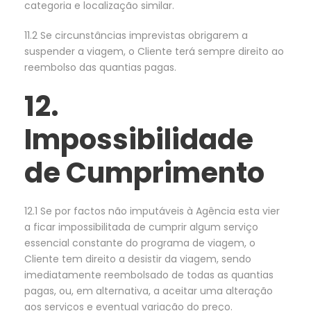
categoria e localização similar.
11.2 Se circunstâncias imprevistas obrigarem a
suspender a viagem, o Cliente terá sempre direito ao
reembolso das quantias pagas.
12.
Impossibilidade
de Cumprimento
12.1 Se por factos não imputáveis à Agência esta vier
a ficar impossibilitada de cumprir algum serviço
essencial constante do programa de viagem, o
Cliente tem direito a desistir da viagem, sendo
imediatamente reembolsado de todas as quantias
pagas, ou, em alternativa, a aceitar uma alteração
aos serviços e eventual variação do preço.