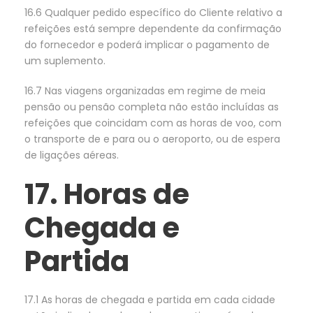
16.6 Qualquer pedido específico do Cliente relativo a
refeições está sempre dependente da confirmação
do fornecedor e poderá implicar o pagamento de
um suplemento.
16.7 Nas viagens organizadas em regime de meia
pensão ou pensão completa não estão incluídas as
refeições que coincidam com as horas de voo, com
o transporte de e para ou o aeroporto, ou de espera
de ligações aéreas.
17. Horas de
Chegada e
Partida
17.1 As horas de chegada e partida em cada cidade