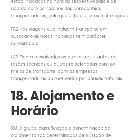
estão indicadas na hora do respectivo país e de
acordo com os horários das companhias
transportadoras, pelo que estão sujeitas a alterações.
17.2 Nas viagens que incluam transporte em
autocarro as horas indicadas têm carácter
aproximado.
17.3 Ficam ressalvados os atrasos resultantes de
razões técnicas ou outras relacionadas com os
meios de transporte, com as empresas
transportadoras ou motivados por causas naturais.
18. Alojamento e
Horário
18.1 O grupo, classificação e denominação do
alojamento são determinados pelo Estado de