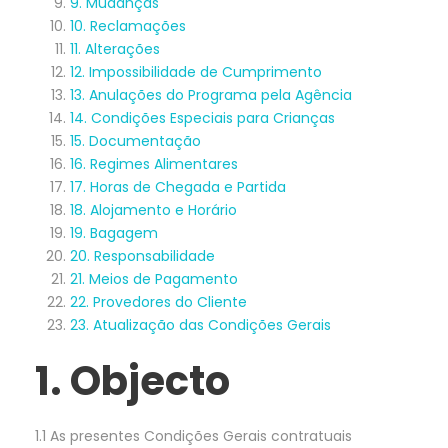
9. Mudanças
10. Reclamações
11. Alterações
12. Impossibilidade de Cumprimento
13. Anulações do Programa pela Agência
14. Condições Especiais para Crianças
15. Documentação
16. Regimes Alimentares
17. Horas de Chegada e Partida
18. Alojamento e Horário
19. Bagagem
20. Responsabilidade
21. Meios de Pagamento
22. Provedores do Cliente
23. Atualização das Condições Gerais
1. Objecto
1.1 As presentes Condições Gerais contratuais