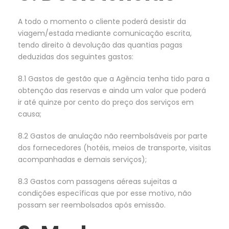
A todo o momento o cliente poderá desistir da
viagem/estada mediante comunicação escrita,
tendo direito à devolução das quantias pagas
deduzidas dos seguintes gastos:
8.1 Gastos de gestão que a Agência tenha tido para a
obtenção das reservas e ainda um valor que poderá
ir até quinze por cento do preço dos serviços em
causa;
8.2 Gastos de anulação não reembolsáveis por parte
dos fornecedores (hotéis, meios de transporte, visitas
acompanhadas e demais serviços);
8.3 Gastos com passagens aéreas sujeitas a
condições específicas que por esse motivo, não
possam ser reembolsados após emissão.