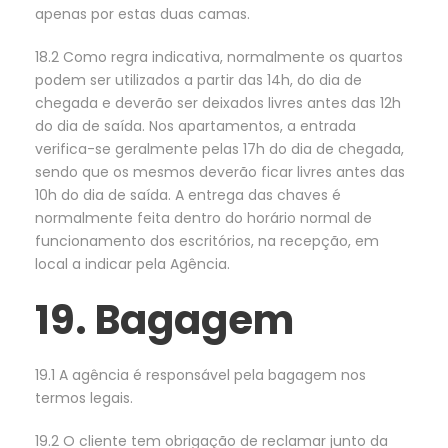
apenas por estas duas camas.
18.2 Como regra indicativa, normalmente os quartos
podem ser utilizados a partir das 14h, do dia de
chegada e deverão ser deixados livres antes das 12h
do dia de saída. Nos apartamentos, a entrada
verifica-se geralmente pelas 17h do dia de chegada,
sendo que os mesmos deverão ficar livres antes das
10h do dia de saída. A entrega das chaves é
normalmente feita dentro do horário normal de
funcionamento dos escritórios, na recepção, em
local a indicar pela Agência.
19. Bagagem
19.1 A agência é responsável pela bagagem nos
termos legais.
19.2 O cliente tem obrigação de reclamar junto da