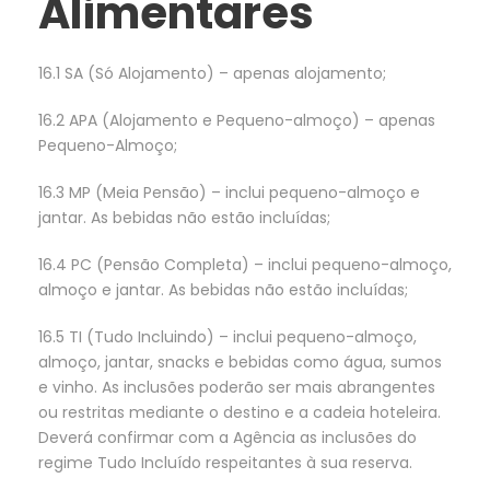
Alimentares
16.1 SA (Só Alojamento) – apenas alojamento;
16.2 APA (Alojamento e Pequeno-almoço) – apenas
Pequeno-Almoço;
16.3 MP (Meia Pensão) – inclui pequeno-almoço e
jantar. As bebidas não estão incluídas;
16.4 PC (Pensão Completa) – inclui pequeno-almoço,
almoço e jantar. As bebidas não estão incluídas;
16.5 TI (Tudo Incluindo) – inclui pequeno-almoço,
almoço, jantar, snacks e bebidas como água, sumos
e vinho. As inclusões poderão ser mais abrangentes
ou restritas mediante o destino e a cadeia hoteleira.
Deverá confirmar com a Agência as inclusões do
regime Tudo Incluído respeitantes à sua reserva.