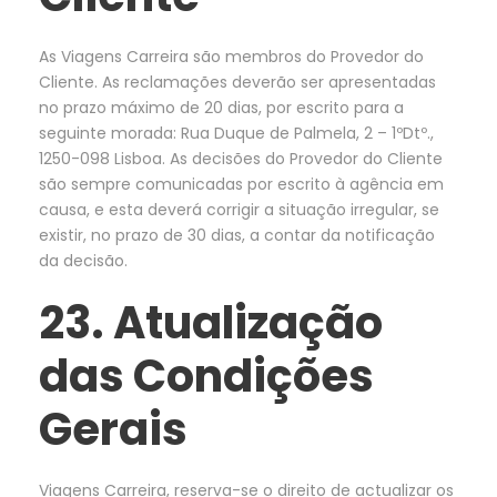
As Viagens Carreira são membros do Provedor do
Cliente. As reclamações deverão ser apresentadas
no prazo máximo de 20 dias, por escrito para a
seguinte morada: Rua Duque de Palmela, 2 – 1ºDtº.,
1250-098 Lisboa. As decisões do Provedor do Cliente
são sempre comunicadas por escrito à agência em
causa, e esta deverá corrigir a situação irregular, se
existir, no prazo de 30 dias, a contar da notificação
da decisão.
23. Atualização
das Condições
Gerais
Viagens Carreira, reserva-se o direito de actualizar os