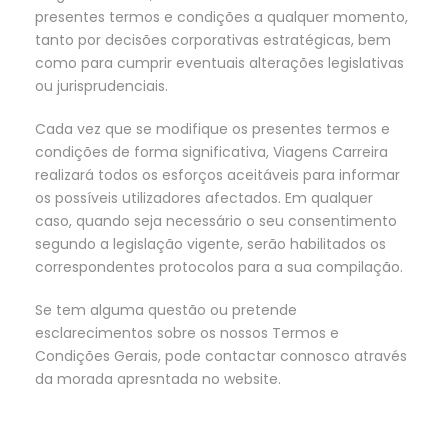
presentes termos e condições a qualquer momento,
tanto por decisões corporativas estratégicas, bem
como para cumprir eventuais alterações legislativas
ou jurisprudenciais.
Cada vez que se modifique os presentes termos e
condições de forma significativa, Viagens Carreira
realizará todos os esforços aceitáveis para informar
os possíveis utilizadores afectados. Em qualquer
caso, quando seja necessário o seu consentimento
segundo a legislação vigente, serão habilitados os
correspondentes protocolos para a sua compilação.
Se tem alguma questão ou pretende
esclarecimentos sobre os nossos Termos e
Condições Gerais, pode contactar connosco através
da morada apresntada no website.