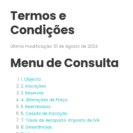
Termos e
Condições
Última modificação:
01 de Agosto de 2024
Menu de Consulta
1. Objecto
2. Inscrições
3. Reservas
4. Alterações de Preço
5. Reembolsos
6. Cessão de Inscrição
7. Taxas de Aeroporto. Imposto de IVA
8. Desistências