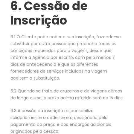
6. Cessão de
Inscrição
6.1 O Cliente pode ceder a sua inscrição, fazendo-se
substituir por outra pessoa que preencha todas as
condições requeridas para a viagem, desde que
informe a Agência por escrito, com pelo menos 7
dias de antecedência e que os diferentes
fornecedores de serviços incluídos na viagem
aceitem a substituição.
6.2 Quando se trate de cruzeiros e de viagens aéreas
de longo curso, o prazo acima referido será de 15 dias.
6.3 A cessão da inscrição responsabiliza
solidariamente o cedente e o cessionário pelo
pagamento do preço e dos encargos adicionais
originados pela cessão.