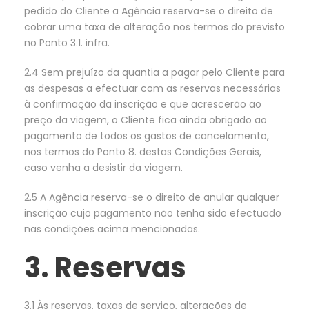
pedido do Cliente a Agência reserva-se o direito de
cobrar uma taxa de alteração nos termos do previsto
no Ponto 3.1. infra.
2.4 Sem prejuízo da quantia a pagar pelo Cliente para
as despesas a efectuar com as reservas necessárias
à confirmação da inscrição e que acrescerão ao
preço da viagem, o Cliente fica ainda obrigado ao
pagamento de todos os gastos de cancelamento,
nos termos do Ponto 8. destas Condições Gerais,
caso venha a desistir da viagem.
2.5 A Agência reserva-se o direito de anular qualquer
inscrição cujo pagamento não tenha sido efectuado
nas condições acima mencionadas.
3. Reservas
3.1 Às reservas, taxas de serviço, alterações de