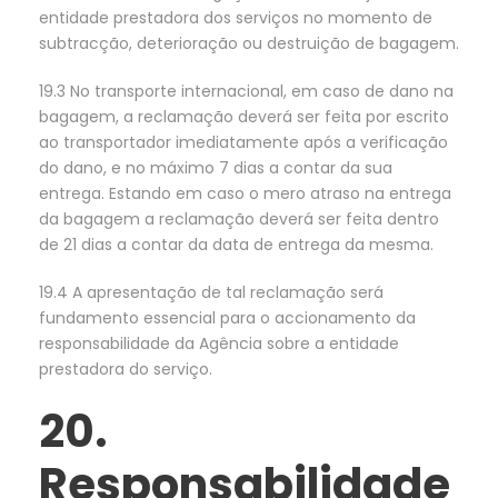
entidade prestadora dos serviços no momento de
subtracção, deterioração ou destruição de bagagem.
19.3 No transporte internacional, em caso de dano na
bagagem, a reclamação deverá ser feita por escrito
ao transportador imediatamente após a verificação
do dano, e no máximo 7 dias a contar da sua
entrega. Estando em caso o mero atraso na entrega
da bagagem a reclamação deverá ser feita dentro
de 21 dias a contar da data de entrega da mesma.
19.4 A apresentação de tal reclamação será
fundamento essencial para o accionamento da
responsabilidade da Agência sobre a entidade
prestadora do serviço.
20.
Responsabilidade