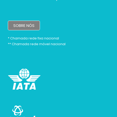
SOBRE NÓS
* Chamada rede fixa nacional
** Chamada rede móvel nacional