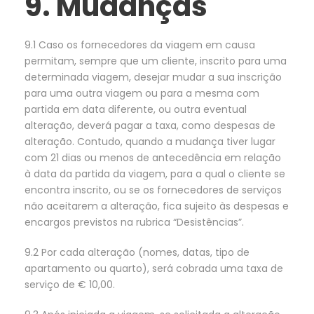
9. Mudanças
9.1 Caso os fornecedores da viagem em causa
permitam, sempre que um cliente, inscrito para uma
determinada viagem, desejar mudar a sua inscrição
para uma outra viagem ou para a mesma com
partida em data diferente, ou outra eventual
alteração, deverá pagar a taxa, como despesas de
alteração. Contudo, quando a mudança tiver lugar
com 21 dias ou menos de antecedência em relação
à data da partida da viagem, para a qual o cliente se
encontra inscrito, ou se os fornecedores de serviços
não aceitarem a alteração, fica sujeito às despesas e
encargos previstos na rubrica “Desistências”.
9.2 Por cada alteração (nomes, datas, tipo de
apartamento ou quarto), será cobrada uma taxa de
serviço de € 10,00.