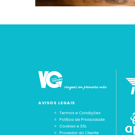
AVISOS LEGAIS
Termos e Condições
Política de Privacidade
Cookies e SSL
Provedor do Cliente