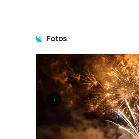
Fotos