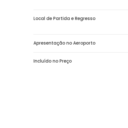
Local de Partida e Regresso
Apresentação no Aeroporto
Incluído no Preço