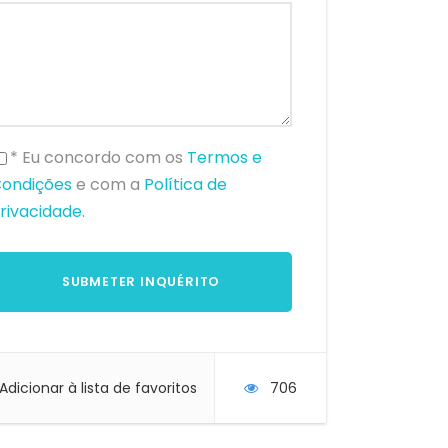
* Eu concordo com os
Termos e
ondições
e com a
Política de
rivacidade
.
Adicionar à lista de favoritos
706